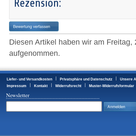
Rezension:
Diesen Artikel haben wir am Freitag,
aufgenommen.
Liefer- und Versandkosten
Privatsphäre und Datenschutz
Unsere 
Impressum
Kontakt
Widerrufsrecht
Muster-Widerrufsformular
Newsletter