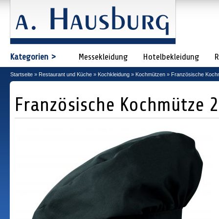
Kategorien >
Messekleidung
Hotelbekleidung
R
Startseite
»
Restaurant und Küche
»
Kochkleidung
»
Kochmützen
»
Französische Koch
Französische Kochmütze 2