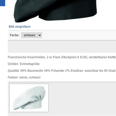
Bild vergrößern
Farbe:
Französische Koachmütze, 2-er Pack (Stückpreis € 8,00), verstellbares Klett
Größen: Einheitsgröße
Qualität: 49% Baumwolle 49% Polyester 2% Elasthan, waschbar bis 60 Grad
Farben: weiss, schwarz