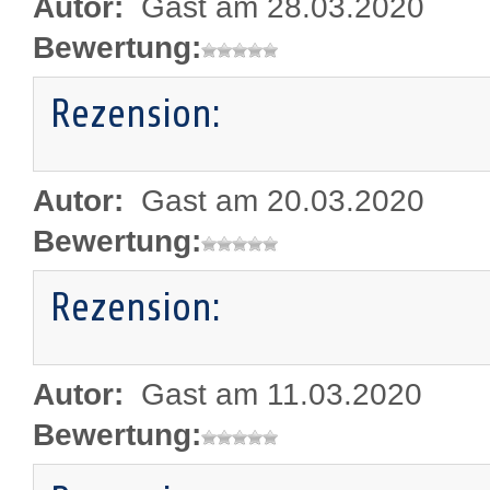
Autor:
Gast am 28.03.2020
Bewertung:
Rezension:
Autor:
Gast am 20.03.2020
Bewertung:
Rezension:
Autor:
Gast am 11.03.2020
Bewertung: