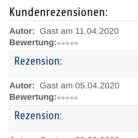
Kundenrezensionen:
Autor:
Gast am 11.04.2020
Bewertung:
Rezension:
Autor:
Gast am 05.04.2020
Bewertung:
Rezension: