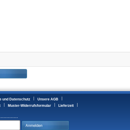
e und Datenschutz
Unsere AGB
t
Muster-Widerrufsformular
Lieferzeit