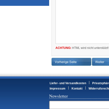
ACHTUNG:
HTML wird nicht unterstützt!
Liefer- und Versandkosten
Privatsphär
Impressum
Kontakt
Widerrufsrech
Newsletter