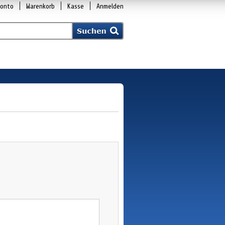
Konto
Warenkorb
Kasse
Anmelden