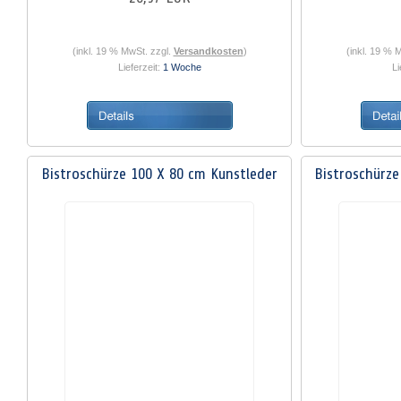
(inkl. 19 % MwSt. zzgl.
Versandkosten
)
(inkl. 19 % 
Lieferzeit:
1 Woche
Li
Bistroschürze 100 X 80 cm Kunstleder
Bistroschürze