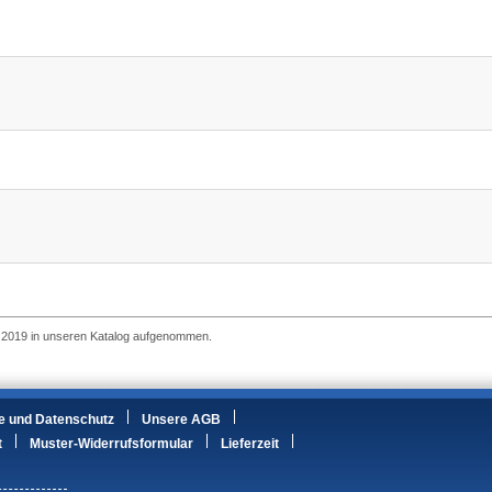
ar 2019 in unseren Katalog aufgenommen.
e und Datenschutz
Unsere AGB
t
Muster-Widerrufsformular
Lieferzeit