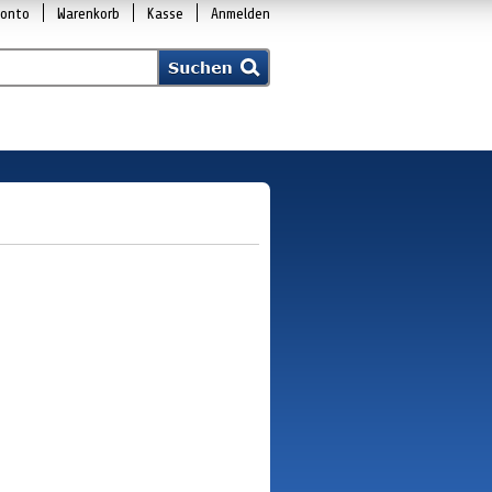
Konto
Warenkorb
Kasse
Anmelden