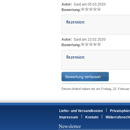
Autor:
Gast am 05.03.2020
Bewertung:
Rezension:
Autor:
Gast am 23.02.2020
Bewertung:
Rezension:
Diesen Artikel haben wir am Freitag, 22. Febru
Liefer- und Versandkosten
Privatsphär
Impressum
Kontakt
Widerrufsrech
Newsletter