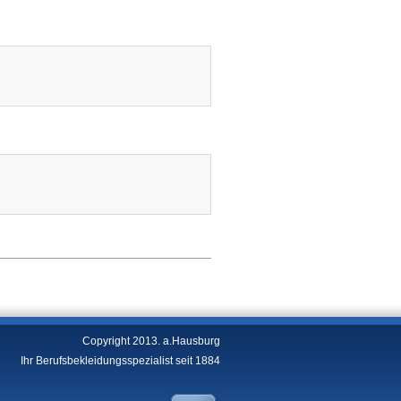
Copyright 2013. a.Hausburg
Ihr Berufsbekleidungsspezialist seit 1884