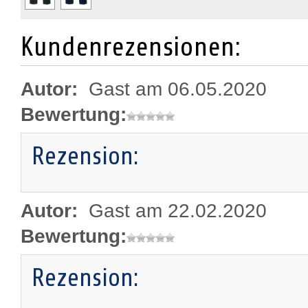
Kundenrezensionen:
Autor:
Gast am 06.05.2020
Bewertung:
Rezension:
Autor:
Gast am 22.02.2020
Bewertung:
Rezension: