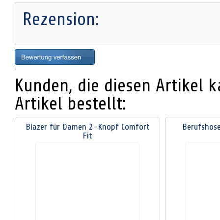
Rezension:
Kunden, die diesen Artikel 
Artikel bestellt:
Blazer für Damen 2-Knopf Comfort
Berufshos
Fit