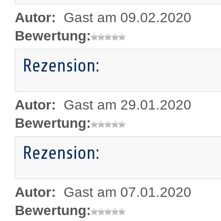
Autor:
Gast am 09.02.2020
Bewertung:
Rezension:
Autor:
Gast am 29.01.2020
Bewertung:
Rezension:
Autor:
Gast am 07.01.2020
Bewertung: